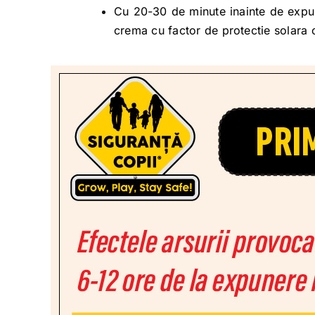
Cu 20-30 de minute inainte de expune
crema cu factor de protectie solara