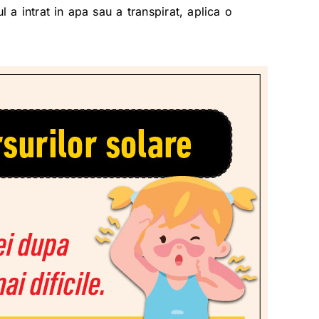
a intrat in apa sau a transpirat, aplica o