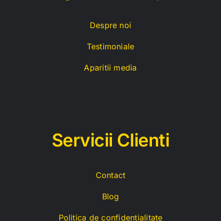
Despre noi
Testimoniale
Aparitii media
Servicii C
lienti
Contact
Blog
Politica de confidentialitate