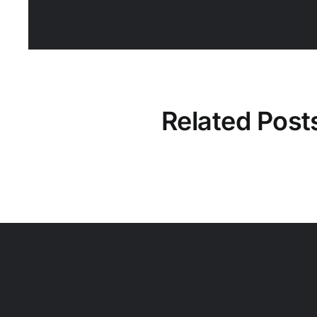
Related Post