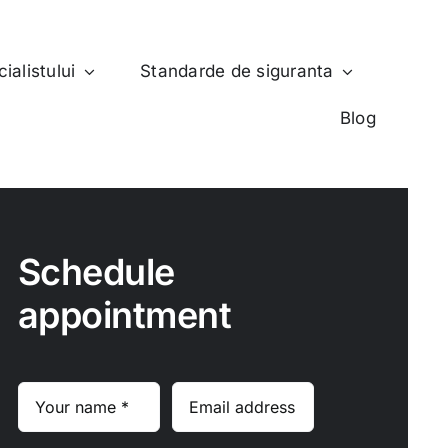
ialistului
Standarde de siguranta
Blog
Schedule
appointment