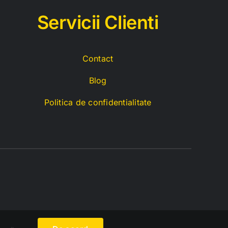
Servicii C
lienti
Contact
Blog
Politica de confidentialitate