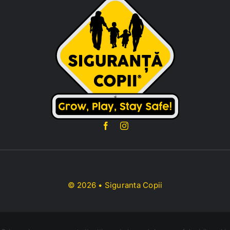
© 2026 • Siguranta Copii