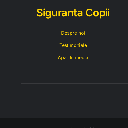
Siguranta Copii
Despre noi
Testimoniale
Aparitii media