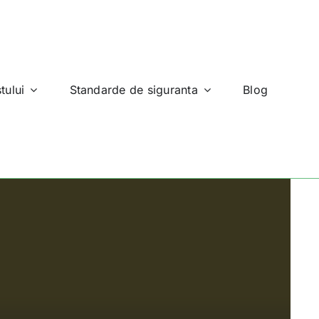
tului
Standarde de siguranta
Blog