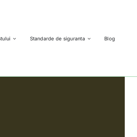
tului
Standarde de siguranta
Blog