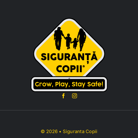
© 2026 • Siguranta Copii