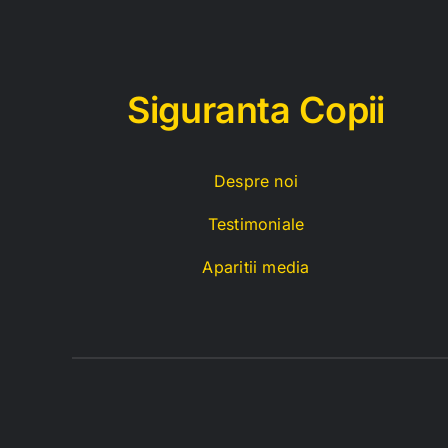
Siguranta Copii
Despre noi
Testimoniale
Aparitii media