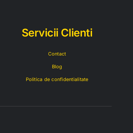
Servicii C
lienti
Contact
Blog
Politica de confidentialitate