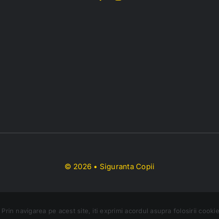
© 2026 • Siguranta Copii
Prin navigarea pe acest site, iti exprimi acordul asupra folosirii cookie