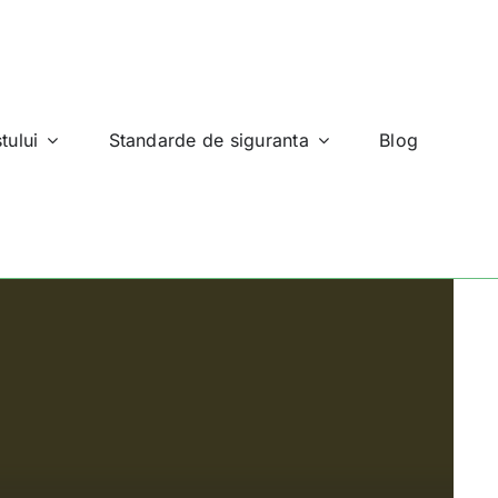
tului
Standarde de siguranta
Blog